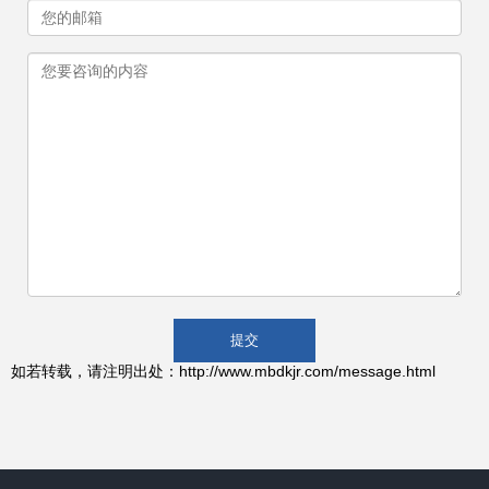
如若转载，请注明出处：http://www.mbdkjr.com/message.html