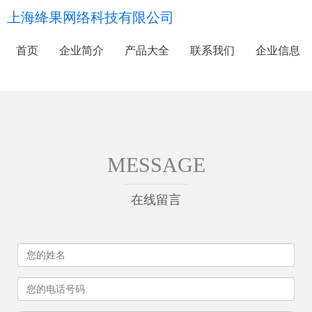
上海绛果网络科技有限公司
首页
企业简介
产品大全
联系我们
企业信息
MESSAGE
在线留言